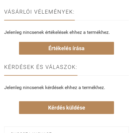
VÁSÁRLÓI VÉLEMÉNYEK:
Jelenleg nincsenek értékelések ehhez a termékhez.
Értékelés írása
KÉRDÉSEK ÉS VÁLASZOK:
Jelenleg nincsenek kérdések ehhez a termékhez.
Kérdés küldése