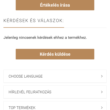
Értékelés írása
KÉRDÉSEK ÉS VÁLASZOK:
Jelenleg nincsenek kérdések ehhez a termékhez.
Kérdés küldése
CHOOSE LANGUAGE

HÍRLEVÉL FELIRATKOZÁS

TOP TERMÉKEK
