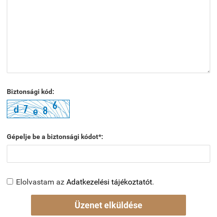
Biztonsági kód:
Gépelje be a biztonsági kódot*:
Elolvastam az
Adatkezelési tájékoztatót
.
Üzenet elküldése