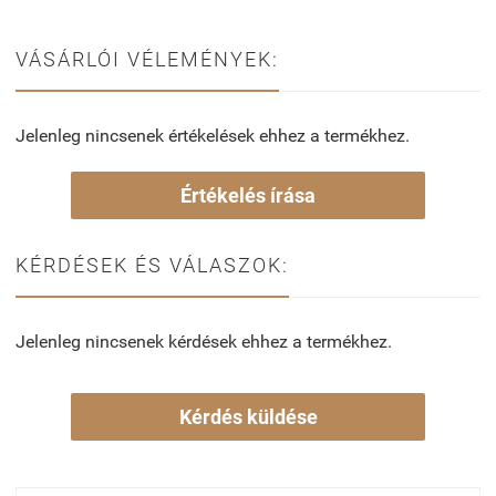
VÁSÁRLÓI VÉLEMÉNYEK:
Jelenleg nincsenek értékelések ehhez a termékhez.
Értékelés írása
KÉRDÉSEK ÉS VÁLASZOK:
Jelenleg nincsenek kérdések ehhez a termékhez.
Kérdés küldése