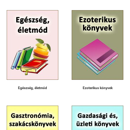
Egészség, életmód
Ezoterikus könyvek