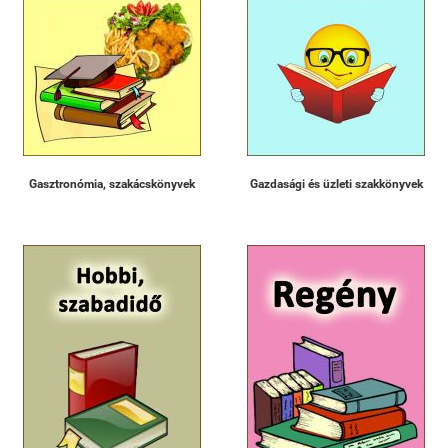
Gasztronómia, szakácskönyvek
Gazdasági és üzleti szakkönyvek