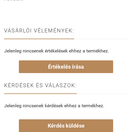
VÁSÁRLÓI VÉLEMÉNYEK:
Jelenleg nincsenek értékelések ehhez a termékhez.
Értékelés írása
KÉRDÉSEK ÉS VÁLASZOK:
Jelenleg nincsenek kérdések ehhez a termékhez.
Kérdés küldése