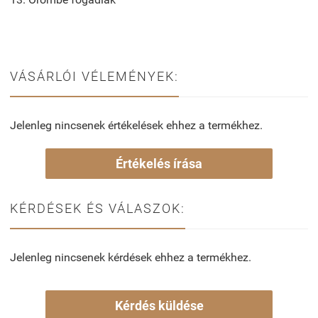
VÁSÁRLÓI VÉLEMÉNYEK:
Jelenleg nincsenek értékelések ehhez a termékhez.
Értékelés írása
KÉRDÉSEK ÉS VÁLASZOK:
Jelenleg nincsenek kérdések ehhez a termékhez.
Kérdés küldése