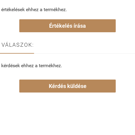
 értékelések ehhez a termékhez.
Értékelés írása
 VÁLASZOK:
 kérdések ehhez a termékhez.
Kérdés küldése