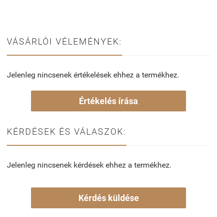
VÁSÁRLÓI VÉLEMÉNYEK:
Jelenleg nincsenek értékelések ehhez a termékhez.
Értékelés írása
KÉRDÉSEK ÉS VÁLASZOK:
Jelenleg nincsenek kérdések ehhez a termékhez.
Kérdés küldése