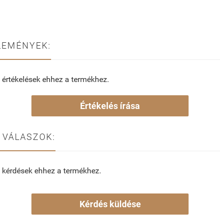
LEMÉNYEK:
 értékelések ehhez a termékhez.
Értékelés írása
 VÁLASZOK:
 kérdések ehhez a termékhez.
Kérdés küldése