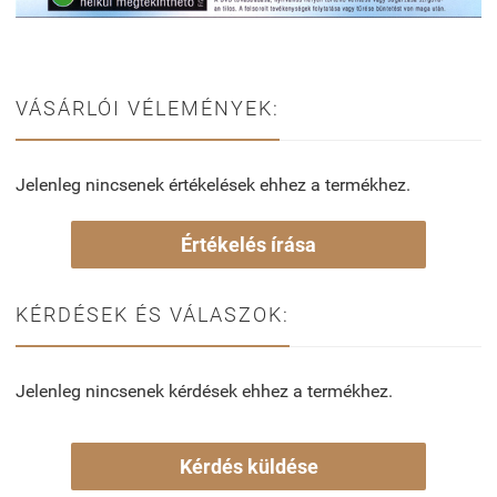
VÁSÁRLÓI VÉLEMÉNYEK:
Jelenleg nincsenek értékelések ehhez a termékhez.
Értékelés írása
KÉRDÉSEK ÉS VÁLASZOK:
Jelenleg nincsenek kérdések ehhez a termékhez.
Kérdés küldése