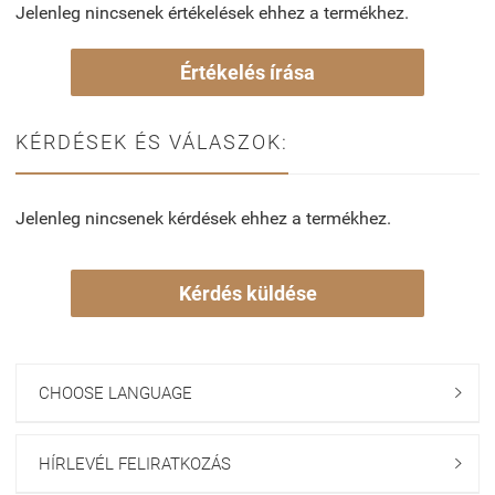
Jelenleg nincsenek értékelések ehhez a termékhez.
Értékelés írása
KÉRDÉSEK ÉS VÁLASZOK:
Jelenleg nincsenek kérdések ehhez a termékhez.
Kérdés küldése
CHOOSE LANGUAGE

HÍRLEVÉL FELIRATKOZÁS
