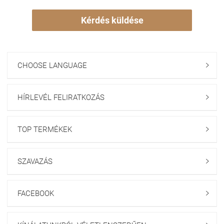
Kérdés küldése
CHOOSE LANGUAGE

HÍRLEVÉL FELIRATKOZÁS

TOP TERMÉKEK

SZAVAZÁS

FACEBOOK
