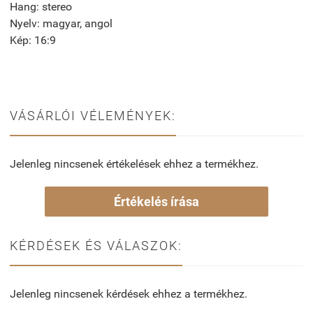
Hang: stereo
Nyelv: magyar, angol
Kép: 16:9
VÁSÁRLÓI VÉLEMÉNYEK:
Jelenleg nincsenek értékelések ehhez a termékhez.
Értékelés írása
KÉRDÉSEK ÉS VÁLASZOK:
Jelenleg nincsenek kérdések ehhez a termékhez.