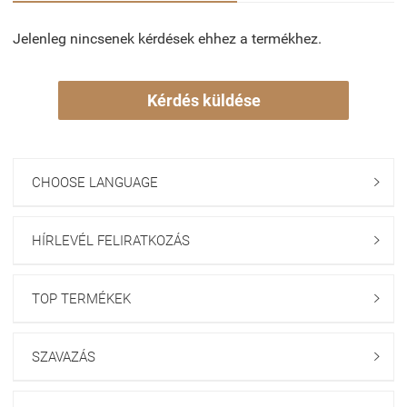
Jelenleg nincsenek kérdések ehhez a termékhez.
Kérdés küldése
CHOOSE LANGUAGE

HÍRLEVÉL FELIRATKOZÁS

TOP TERMÉKEK

SZAVAZÁS
