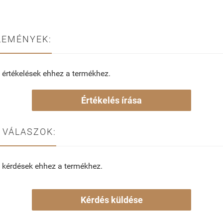
LEMÉNYEK:
 értékelések ehhez a termékhez.
Értékelés írása
 VÁLASZOK:
 kérdések ehhez a termékhez.
Kérdés küldése