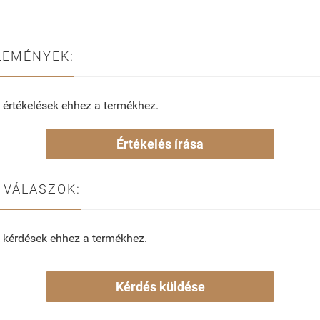
LEMÉNYEK:
 értékelések ehhez a termékhez.
Értékelés írása
 VÁLASZOK:
 kérdések ehhez a termékhez.
Kérdés küldése