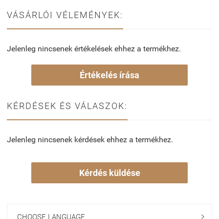
VÁSÁRLÓI VÉLEMÉNYEK:
Jelenleg nincsenek értékelések ehhez a termékhez.
Értékelés írása
KÉRDÉSEK ÉS VÁLASZOK:
Jelenleg nincsenek kérdések ehhez a termékhez.
Kérdés küldése
CHOOSE LANGUAGE
