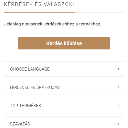
KÉRDÉSEK ÉS VÁLASZOK:
Jelenleg nincsenek kérdések ehhez a termékhez.
Kérdés küldése
CHOOSE LANGUAGE

HÍRLEVÉL FELIRATKOZÁS

TOP TERMÉKEK

SZAVAZÁS
