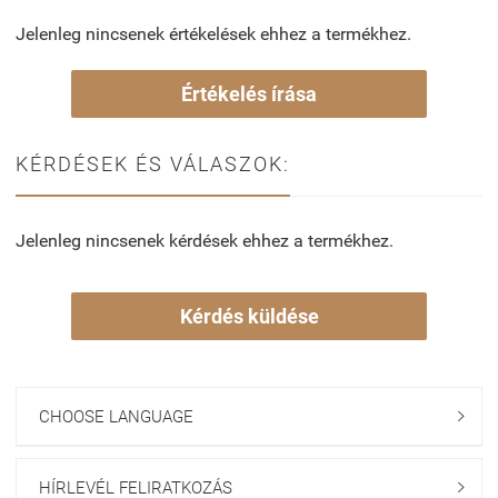
Jelenleg nincsenek értékelések ehhez a termékhez.
Értékelés írása
KÉRDÉSEK ÉS VÁLASZOK:
Jelenleg nincsenek kérdések ehhez a termékhez.
Kérdés küldése
CHOOSE LANGUAGE

HÍRLEVÉL FELIRATKOZÁS
