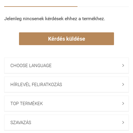
Jelenleg nincsenek kérdések ehhez a termékhez.
Kérdés küldése
CHOOSE LANGUAGE

HÍRLEVÉL FELIRATKOZÁS

TOP TERMÉKEK

SZAVAZÁS
