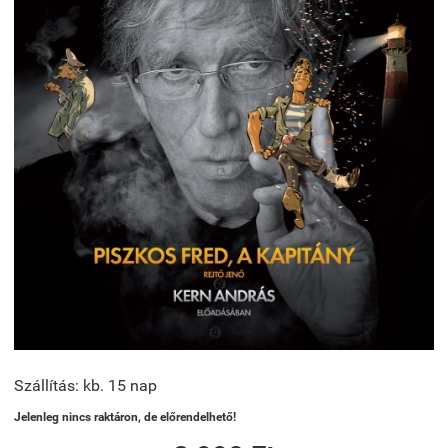
Szállítás: kb. 15 nap
Jelenleg nincs raktáron, de előrendelhető!