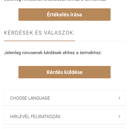
Értékelés írása
KÉRDÉSEK ÉS VÁLASZOK:
Jelenleg nincsenek kérdések ehhez a termékhez.
Kérdés küldése
CHOOSE LANGUAGE

HÍRLEVÉL FELIRATKOZÁS
