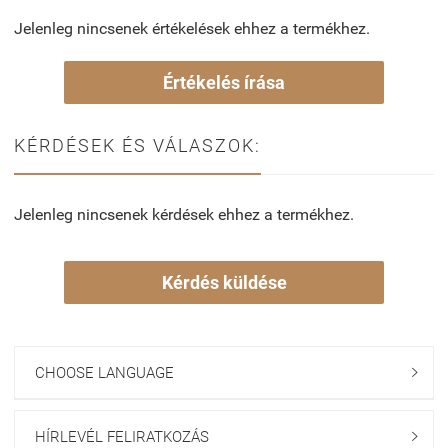
Jelenleg nincsenek értékelések ehhez a termékhez.
Értékelés írása
KÉRDÉSEK ÉS VÁLASZOK:
Jelenleg nincsenek kérdések ehhez a termékhez.
Kérdés küldése
CHOOSE LANGUAGE

HÍRLEVÉL FELIRATKOZÁS
