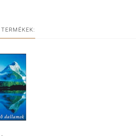
 TERMÉKEK: