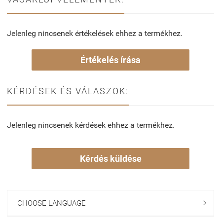
Jelenleg nincsenek értékelések ehhez a termékhez.
Értékelés írása
KÉRDÉSEK ÉS VÁLASZOK:
Jelenleg nincsenek kérdések ehhez a termékhez.
Kérdés küldése
CHOOSE LANGUAGE
