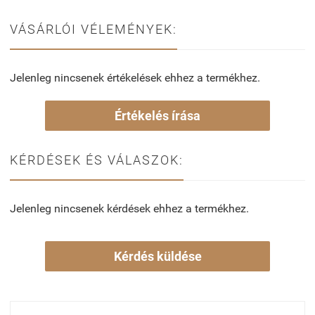
VÁSÁRLÓI VÉLEMÉNYEK:
Jelenleg nincsenek értékelések ehhez a termékhez.
Értékelés írása
KÉRDÉSEK ÉS VÁLASZOK:
Jelenleg nincsenek kérdések ehhez a termékhez.
Kérdés küldése