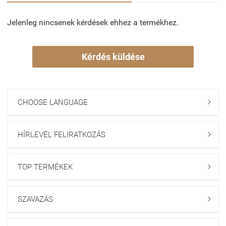
Jelenleg nincsenek kérdések ehhez a termékhez.
Kérdés küldése
CHOOSE LANGUAGE

HÍRLEVÉL FELIRATKOZÁS

TOP TERMÉKEK

SZAVAZÁS
