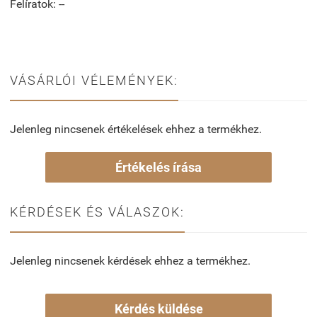
Felíratok: --
VÁSÁRLÓI VÉLEMÉNYEK:
Jelenleg nincsenek értékelések ehhez a termékhez.
Értékelés írása
KÉRDÉSEK ÉS VÁLASZOK:
Jelenleg nincsenek kérdések ehhez a termékhez.
Kérdés küldése