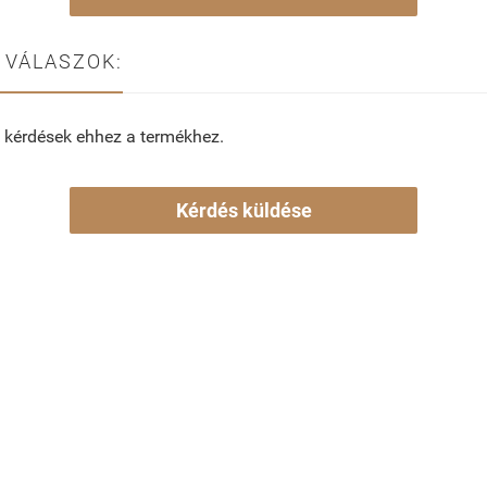
 VÁLASZOK:
 kérdések ehhez a termékhez.
Kérdés küldése