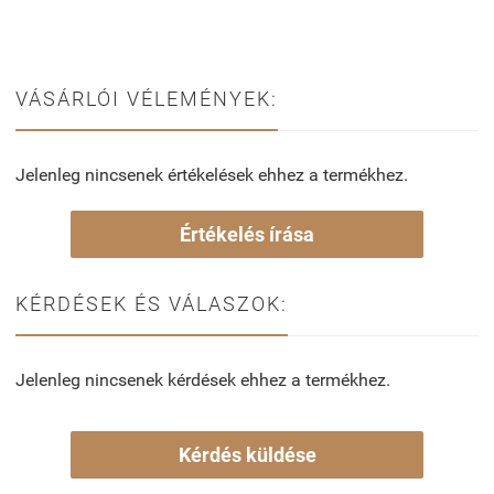
VÁSÁRLÓI VÉLEMÉNYEK:
Jelenleg nincsenek értékelések ehhez a termékhez.
Értékelés írása
KÉRDÉSEK ÉS VÁLASZOK:
Jelenleg nincsenek kérdések ehhez a termékhez.
Kérdés küldése