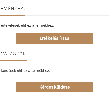
LEMÉNYEK:
 értékelések ehhez a termékhez.
Értékelés írása
 VÁLASZOK:
 kérdések ehhez a termékhez.
Kérdés küldése