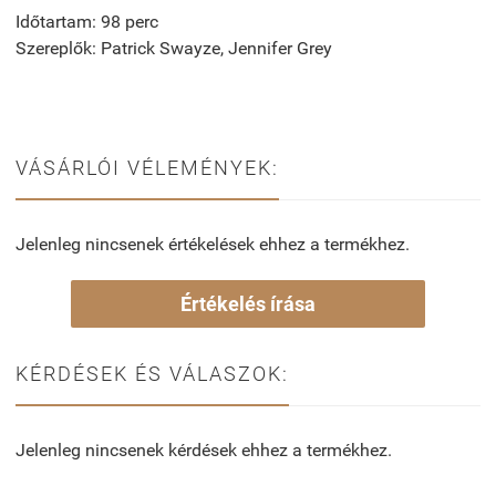
Időtartam: 98 perc
Szereplők: Patrick Swayze, Jennifer Grey
VÁSÁRLÓI VÉLEMÉNYEK:
Jelenleg nincsenek értékelések ehhez a termékhez.
Értékelés írása
KÉRDÉSEK ÉS VÁLASZOK:
Jelenleg nincsenek kérdések ehhez a termékhez.