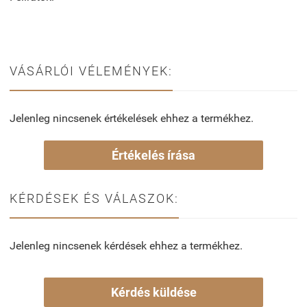
VÁSÁRLÓI VÉLEMÉNYEK:
Jelenleg nincsenek értékelések ehhez a termékhez.
Értékelés írása
KÉRDÉSEK ÉS VÁLASZOK:
Jelenleg nincsenek kérdések ehhez a termékhez.
Kérdés küldése