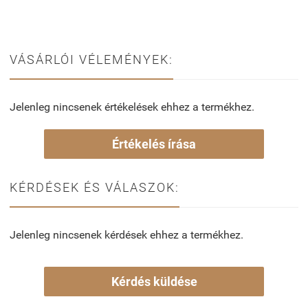
VÁSÁRLÓI VÉLEMÉNYEK:
Jelenleg nincsenek értékelések ehhez a termékhez.
Értékelés írása
KÉRDÉSEK ÉS VÁLASZOK:
Jelenleg nincsenek kérdések ehhez a termékhez.
Kérdés küldése