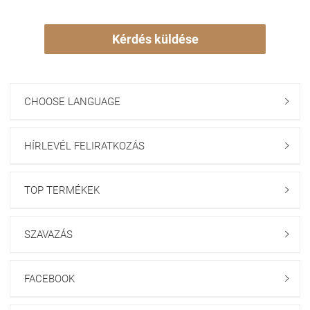
Kérdés küldése
CHOOSE LANGUAGE

HÍRLEVÉL FELIRATKOZÁS

TOP TERMÉKEK

SZAVAZÁS

FACEBOOK
