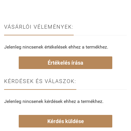
VÁSÁRLÓI VÉLEMÉNYEK:
Jelenleg nincsenek értékelések ehhez a termékhez.
Értékelés írása
KÉRDÉSEK ÉS VÁLASZOK:
Jelenleg nincsenek kérdések ehhez a termékhez.
Kérdés küldése