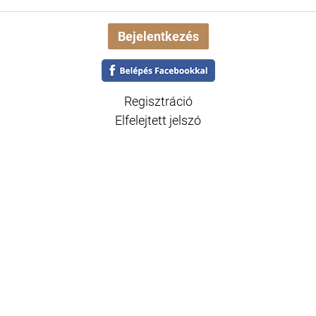
Regisztráció
Elfelejtett jelszó