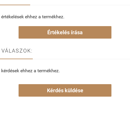
 értékelések ehhez a termékhez.
Értékelés írása
 VÁLASZOK:
 kérdések ehhez a termékhez.
Kérdés küldése