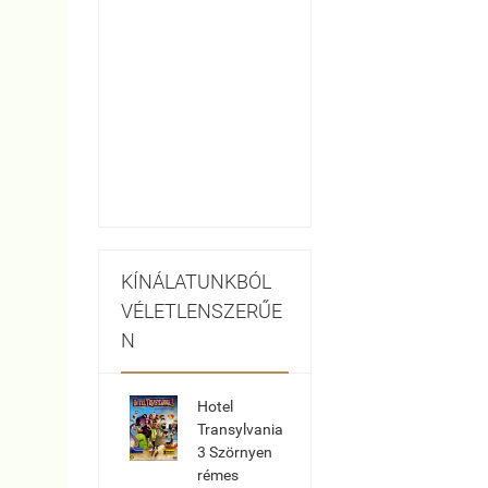
KÍNÁLATUNKBÓL
VÉLETLENSZERŰE
N
Hotel
Transylvania
3 Szörnyen
rémes