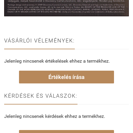
VÁSÁRLÓI VÉLEMÉNYEK:
Jelenleg nincsenek értékelések ehhez a termékhez.
Értékelés írása
KÉRDÉSEK ÉS VÁLASZOK:
Jelenleg nincsenek kérdések ehhez a termékhez.