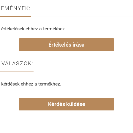
LEMÉNYEK:
 értékelések ehhez a termékhez.
Értékelés írása
 VÁLASZOK:
 kérdések ehhez a termékhez.
Kérdés küldése