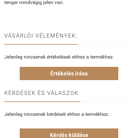
tenger mindvégig jelen van.
VÁSÁRLÓI VÉLEMÉNYEK:
Jelenleg nincsenek értékelések ehhez a termékhez.
Értékelés írása
KÉRDÉSEK ÉS VÁLASZOK:
Jelenleg nincsenek kérdések ehhez a termékhez.
Kérdés küldése