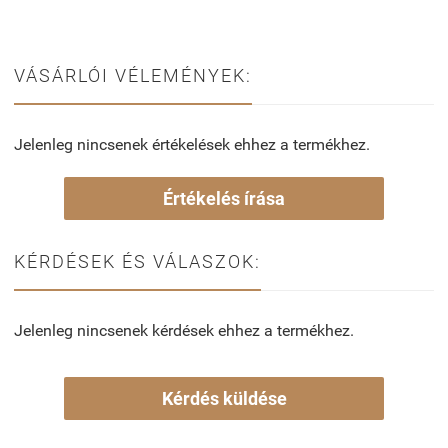
VÁSÁRLÓI VÉLEMÉNYEK:
Jelenleg nincsenek értékelések ehhez a termékhez.
Értékelés írása
KÉRDÉSEK ÉS VÁLASZOK:
Jelenleg nincsenek kérdések ehhez a termékhez.
Kérdés küldése