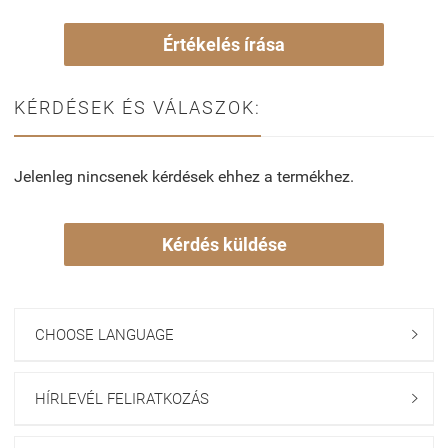
Értékelés írása
KÉRDÉSEK ÉS VÁLASZOK:
Jelenleg nincsenek kérdések ehhez a termékhez.
Kérdés küldése
CHOOSE LANGUAGE

HÍRLEVÉL FELIRATKOZÁS
