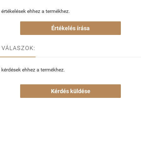
 értékelések ehhez a termékhez.
Értékelés írása
 VÁLASZOK:
 kérdések ehhez a termékhez.
Kérdés küldése