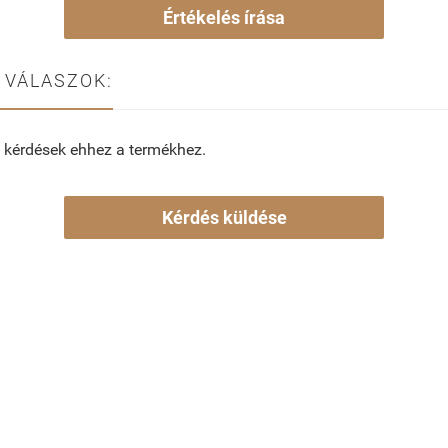
Értékelés írása
 VÁLASZOK:
 kérdések ehhez a termékhez.
Kérdés küldése