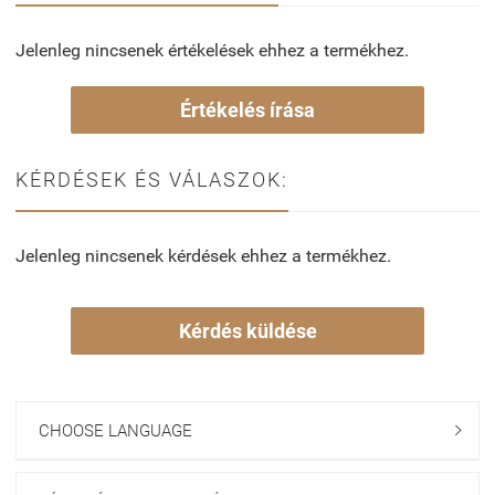
Jelenleg nincsenek értékelések ehhez a termékhez.
Értékelés írása
KÉRDÉSEK ÉS VÁLASZOK:
Jelenleg nincsenek kérdések ehhez a termékhez.
Kérdés küldése
CHOOSE LANGUAGE
