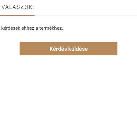
 VÁLASZOK:
 kérdések ehhez a termékhez.
Kérdés küldése