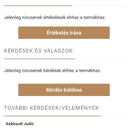
Jelenleg nincsenek értékelések ehhez a termékhez.
Értékelés írása
KÉRDÉSEK ÉS VÁLASZOK:
Jelenleg nincsenek kérdések ehhez a termékhez.
Kérdés küldése
TOVÁBBI KÉRDÉSEK/VÉLEMÉNYEK:
Gebhardt Judit: