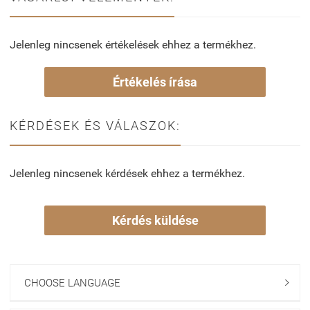
Jelenleg nincsenek értékelések ehhez a termékhez.
Értékelés írása
KÉRDÉSEK ÉS VÁLASZOK:
Jelenleg nincsenek kérdések ehhez a termékhez.
Kérdés küldése
CHOOSE LANGUAGE
