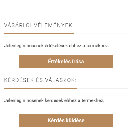
VÁSÁRLÓI VÉLEMÉNYEK:
Jelenleg nincsenek értékelések ehhez a termékhez.
Értékelés írása
KÉRDÉSEK ÉS VÁLASZOK:
Jelenleg nincsenek kérdések ehhez a termékhez.
Kérdés küldése