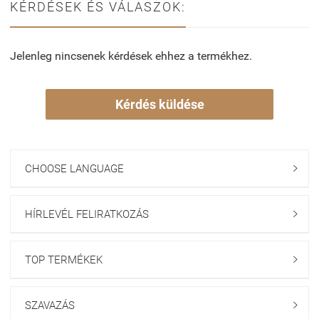
KÉRDÉSEK ÉS VÁLASZOK:
Jelenleg nincsenek kérdések ehhez a termékhez.
Kérdés küldése
CHOOSE LANGUAGE

HÍRLEVÉL FELIRATKOZÁS

TOP TERMÉKEK

SZAVAZÁS
